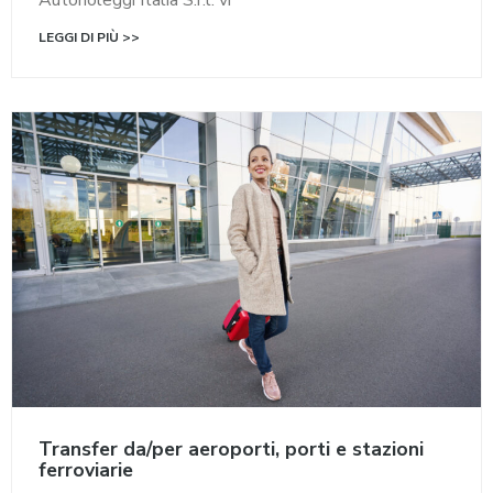
LEGGI DI PIÙ >>
Transfer da/per aeroporti, porti e stazioni
ferroviarie