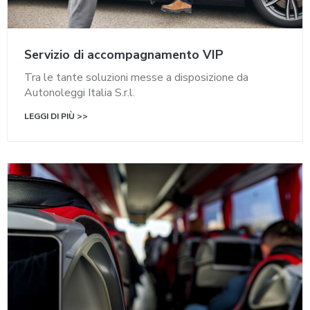
Servizio di accompagnamento VIP
Tra le tante soluzioni messe a disposizione da
Autonoleggi Italia S.r.l.
LEGGI DI PIÙ >>