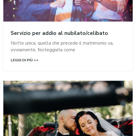
Servizio per addio al nubilato/celibato
Notte unica, quella che precede il matrimonio va,
ovviamente, festeggiata come
LEGGI DI PIÙ >>