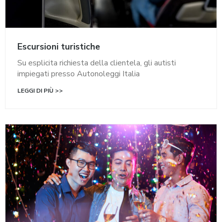
Escursioni turistiche
Su esplicita richiesta della clientela, gli autisti
impiegati presso Autonoleggi Italia
LEGGI DI PIÙ >>