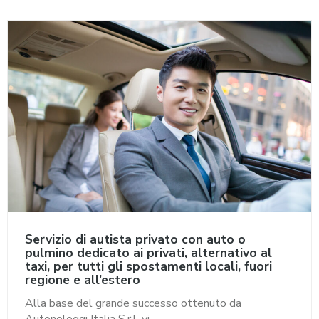
Servizio di autista privato con auto o
pulmino dedicato ai privati, alternativo al
taxi, per tutti gli spostamenti locali, fuori
regione e all’estero
Alla base del grande successo ottenuto da
Autonoleggi Italia S.r.l. vi