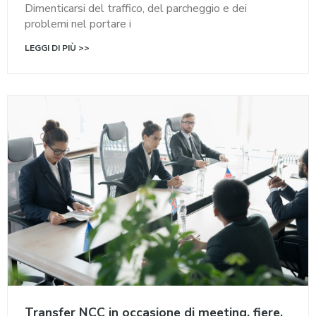
Dimenticarsi del traffico, del parcheggio e dei
problemi nel portare i
LEGGI DI PIÙ >>
Transfer NCC in occasione di meeting, fiere,