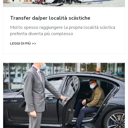
Transfer da/per località sciistiche
Molto spesso raggiungere la propria località sciistica
preferita diventa più complesso
LEGGI DI PIÙ >>