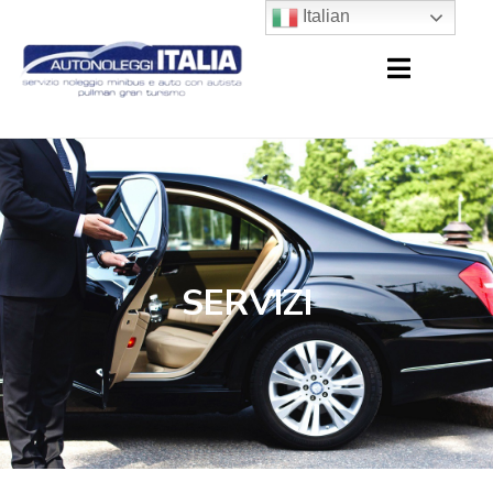
Italian
SERVIZI