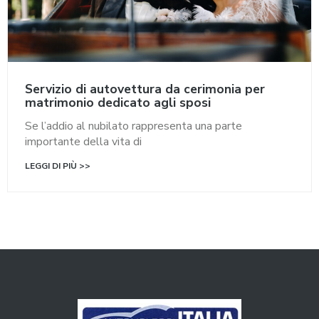
Servizio di autovettura da cerimonia per
matrimonio dedicato agli sposi
Se l’addio al nubilato rappresenta una parte
importante della vita di
LEGGI DI PIÙ >>