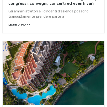
congressi, convegni, concerti ed eventi vari
Gli amministratori e i dirigenti d’azienda possono
tranquillamente prendere parte a
LEGGI DI PIÙ >>