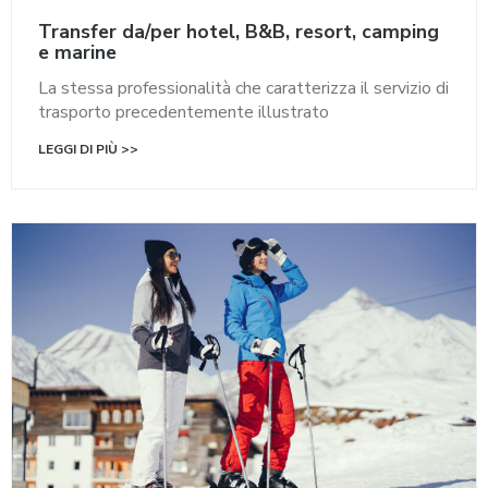
Transfer da/per hotel, B&B, resort, camping
e marine
La stessa professionalità che caratterizza il servizio di
trasporto precedentemente illustrato
LEGGI DI PIÙ >>