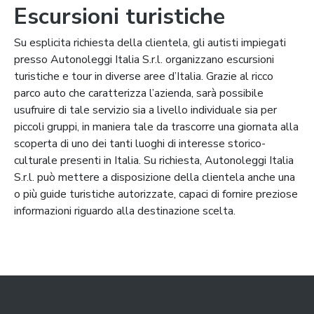
Escursioni turistiche
Su esplicita richiesta della clientela, gli autisti impiegati
presso Autonoleggi Italia S.r.l. organizzano escursioni
turistiche e tour in diverse aree d’Italia. Grazie al ricco
parco auto che caratterizza l’azienda, sarà possibile
usufruire di tale servizio sia a livello individuale sia per
piccoli gruppi, in maniera tale da trascorre una giornata alla
scoperta di uno dei tanti luoghi di interesse storico-
culturale presenti in Italia. Su richiesta, Autonoleggi Italia
S.r.l. può mettere a disposizione della clientela anche una
o più guide turistiche autorizzate, capaci di fornire preziose
informazioni riguardo alla destinazione scelta.