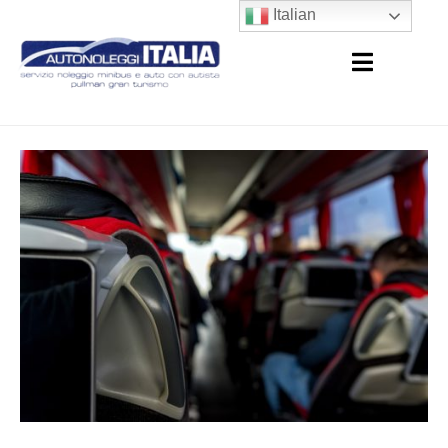
Italian