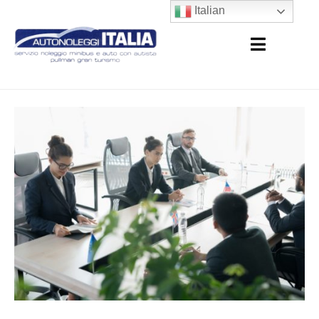
Italian