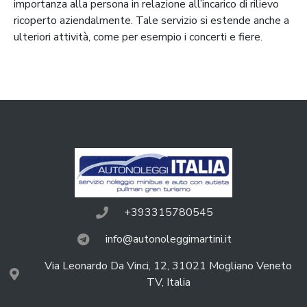
importanza alla persona in relazione all’incarico di rilievo
ricoperto aziendalmente. Tale servizio si estende anche a
ulteriori attività, come per esempio i concerti e fiere.
+393315780545
info@autonoleggimartini.it
Via Leonardo Da Vinci, 12, 31021 Mogliano Veneto
TV, Italia