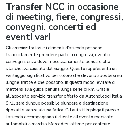
Transfer NCC in occasione
di meeting, fiere, congressi,
convegni, concerti ed
eventi vari
Gli amministratori e i dirigenti d’azienda possono
tranquillamente prendere parte a congressi, eventi e
convegni senza dover necessariamente pensare alla
stanchezza causata dal viaggio. Questo rappresenta un
vantaggio significativo per coloro che devono spostarsi su
lunghe tratte e che possono, in questi modo, evitare di
mettersi alla guida per una lunga serie di km. Grazie
all’apposito servizio transfer offerto da Autonoleggi Italia
S.r.l., sarà dunque possibile giungere a destinazione
riposati e senza alcuna fatica. Gli autisti impiegati presso
l’azienda accompagnano il cliente all’evento mediante
automobili a marchio Mercedes, ottime per conferire